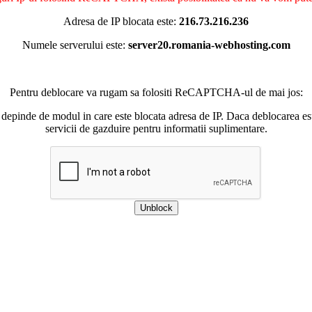
Adresa de IP blocata este:
216.73.216.236
Numele serverului este:
server20.romania-webhosting.com
Pentru deblocare va rugam sa folositi ReCAPTCHA-ul de mai jos:
 depinde de modul in care este blocata adresa de IP. Daca deblocarea esu
servicii de gazduire pentru informatii suplimentare.