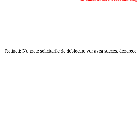
Retineti: Nu toate solicitarile de deblocare vor avea succes, deoarece