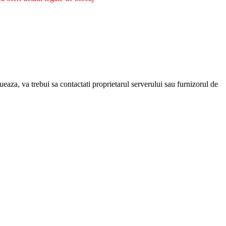
eaza, va trebui sa contactati proprietarul serverului sau furnizorul de