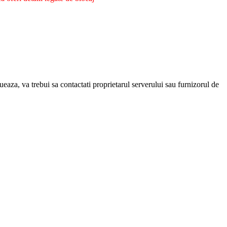
eaza, va trebui sa contactati proprietarul serverului sau furnizorul de