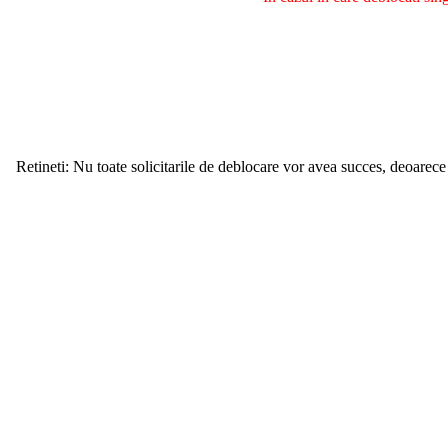
Retineti: Nu toate solicitarile de deblocare vor avea succes, deoarece