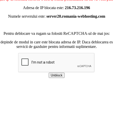
Adresa de IP blocata este:
216.73.216.196
Numele serverului este:
server20.romania-webhosting.com
Pentru deblocare va rugam sa folositi ReCAPTCHA-ul de mai jos:
 depinde de modul in care este blocata adresa de IP. Daca deblocarea esu
servicii de gazduire pentru informatii suplimentare.